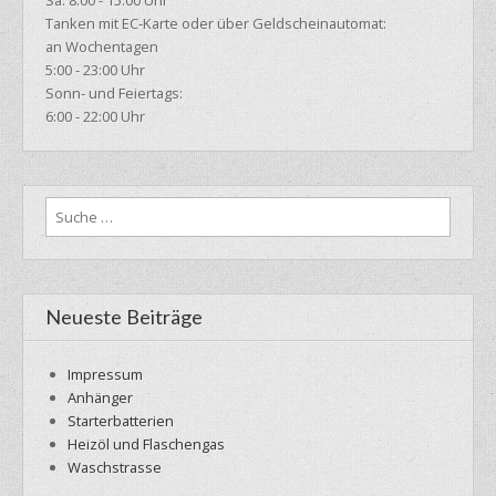
Tanken mit EC-Karte oder über Geldscheinautomat:
an Wochentagen
5:00 - 23:00 Uhr
Sonn- und Feiertags:
6:00 - 22:00 Uhr
Suche
nach:
Neueste Beiträge
Impressum
Anhänger
Starterbatterien
Heizöl und Flaschengas
Waschstrasse