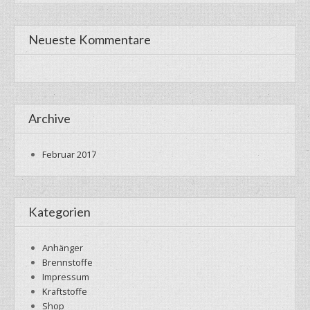
Neueste Kommentare
Archive
Februar 2017
Kategorien
Anhänger
Brennstoffe
Impressum
Kraftstoffe
Shop