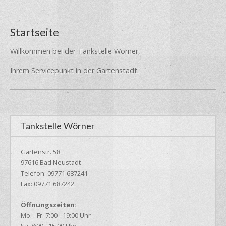
Startseite
Willkommen bei der Tankstelle Wörner,
Ihrem Servicepunkt in der Gartenstadt.
Tankstelle Wörner
Gartenstr. 58
97616 Bad Neustadt
Telefon: 09771 687241
Fax: 09771 687242
Öffnungszeiten:
Mo. - Fr. 7:00 - 19:00 Uhr
Sa. 8:00 - 15:00 Uhr