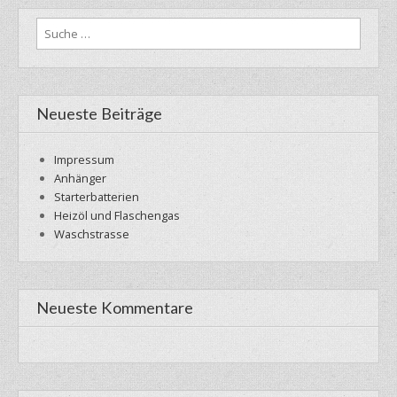
Suche
nach:
Neueste Beiträge
Impressum
Anhänger
Starterbatterien
Heizöl und Flaschengas
Waschstrasse
Neueste Kommentare