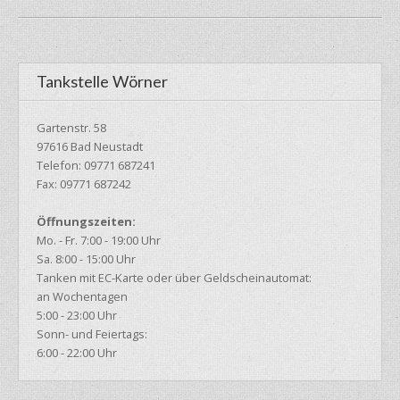
Tankstelle Wörner
Gartenstr. 58
97616 Bad Neustadt
Telefon: 09771 687241
Fax: 09771 687242
Öffnungszeiten:
Mo. - Fr. 7:00 - 19:00 Uhr
Sa. 8:00 - 15:00 Uhr
Tanken mit EC-Karte oder über Geldscheinautomat:
an Wochentagen
5:00 - 23:00 Uhr
Sonn- und Feiertags:
6:00 - 22:00 Uhr