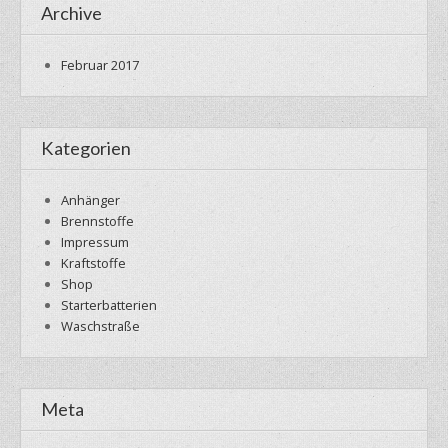
Archive
Februar 2017
Kategorien
Anhänger
Brennstoffe
Impressum
Kraftstoffe
Shop
Starterbatterien
Waschstraße
Meta